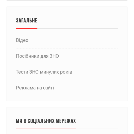
ЗАГАЛЬНЕ
Відео
Посібники для ЗНО
Тести ЗНО минулих років
Реклама на сайті
МИ В СОЦІАЛЬНИХ МЕРЕЖАХ