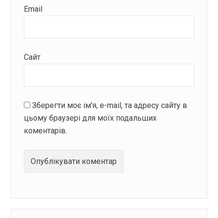
Email
Сайт
Зберегти моє ім'я, e-mail, та адресу сайту в
цьому браузері для моїх подальших
коментарів.