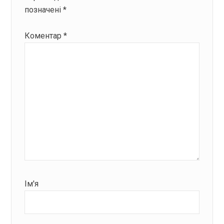
позначені
*
Коментар
*
Ім'я