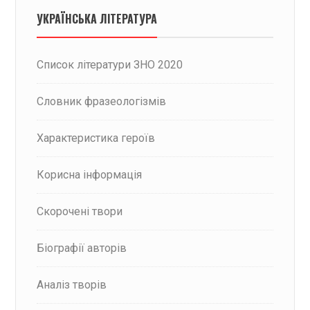
УКРАЇНСЬКА ЛІТЕРАТУРА
Список літератури ЗНО 2020
Словник фразеологізмів
Характеристика героїв
Корисна інформація
Скорочені твори
Біографії авторів
Аналіз творів