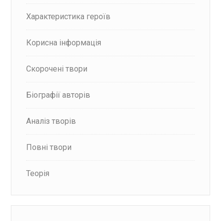
Характеристика героїв
Корисна інформація
Скорочені твори
Біографії авторів
Аналіз творів
Повні твори
Теорія