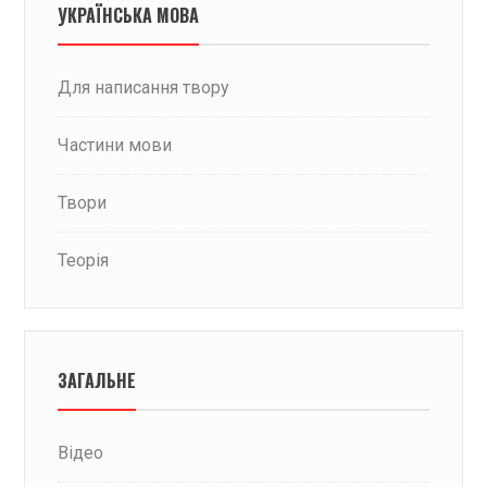
УКРАЇНСЬКА МОВА
Для написання твору
Частини мови
Твори
Теорія
ЗАГАЛЬНЕ
Відео