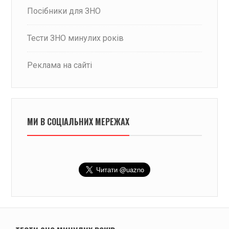
Посібники для ЗНО
Тести ЗНО минулих років
Реклама на сайті
МИ В СОЦІАЛЬНИХ МЕРЕЖАХ