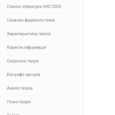
Список літератури ЗНО 2020
Словник фразеологізмів
Характеристика героїв
Корисна інформація
Скорочені твори
Біографії авторів
Аналіз творів
Повні твори