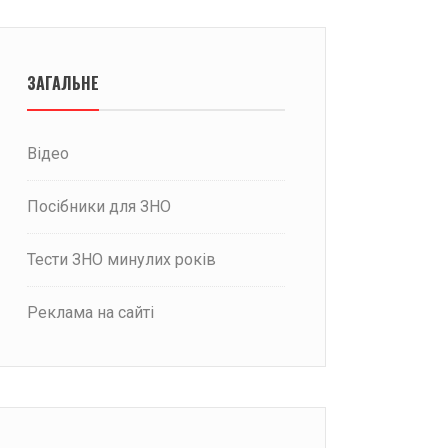
ЗАГАЛЬНЕ
Відео
Посібники для ЗНО
Тести ЗНО минулих років
Реклама на сайті