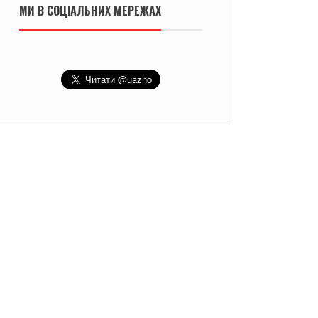
МИ В СОЦІАЛЬНИХ МЕРЕЖАХ