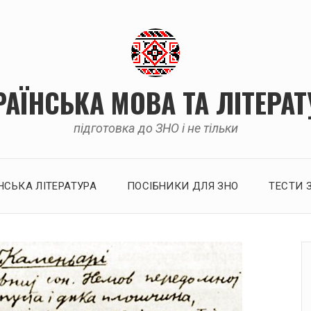
РАЇНСЬКА МОВА ТА ЛІТЕРАТ
підготовка до ЗНО і не тільки
НСЬКА ЛІТЕРАТУРА
ПОСІБНИКИ ДЛЯ ЗНО
ТЕСТИ 