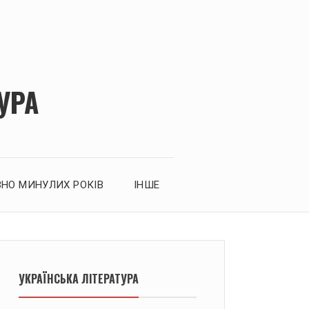
УРА
ЗНО МИНУЛИХ РОКІВ
ІНШЕ
УКРАЇНСЬКА ЛІТЕРАТУРА